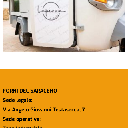
FORNI DEL SARACENO
Sede legale:
Via Angelo Giovanni Testasecca, 7
Sede operativa: