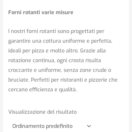
Forni rotanti varie misure
I nostri forni rotanti sono progettati per
garantire una cottura uniforme e perfetta,
ideali per pizza e molto altro. Grazie alla
rotazione continua, ogni crosta risulta
croccante e uniforme, senza zone crude o
bruciate. Perfetti per ristoranti e pizzerie che
cercano efficienza e qualità.
Visualizzazione del risultato