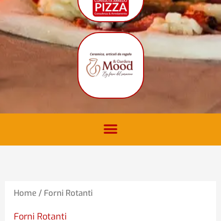
Home
/ Forni Rotanti
Forni Rotanti