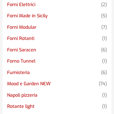
Forni Elettrici
(2)
Forni Made in Sicily
(5)
Forni Modular
(7)
Forni Rotanti
(1)
Forni Saracen
(6)
Forno Tunnel
(1)
Fumisteria
(6)
Mood e Garden NEW
(74)
Napoli pizzeria
(1)
Rotante light
(1)