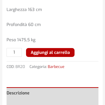
Larghezza 163 cm
Profondità 60 cm
Peso 1475,5 kg
Aggiungi al carrello
COD:
BR20
Categoria:
Barbecue
Descrizione
Informazioni aggiuntive