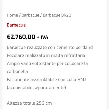
Home
/
Barbecue
/ Barbecue BR20
Barbecue
€
2.760,00
+ IVA
Barbecue realizzato con cemento portland
Focolare realizzato in malta refrattaria
Ampio vano sottostante per collocare la
carbonella
Facilmente assemblabile con colla H40
(acquistabile separatamente)
Altezza totale 256 cm