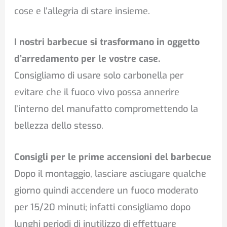
cose e l’allegria di stare insieme.
I nostri barbecue si trasformano in oggetto
d’arredamento per le vostre case.
Consigliamo di usare solo carbonella per
evitare che il fuoco vivo possa annerire
l’interno del manufatto compromettendo la
bellezza dello stesso.
Consigli per le prime accensioni del barbecue
Dopo il montaggio, lasciare asciugare qualche
giorno quindi accendere un fuoco moderato
per 15/20 minuti; infatti consigliamo dopo
lunghi periodi di inutilizzo di effettuare