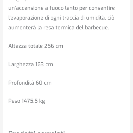
un’accensione a fuoco lento per consentire
l’evaporazione di ogni traccia di umidità, ciò
aumenterà la resa termica del barbecue.
Altezza totale 256 cm
Larghezza 163 cm
Profondità 60 cm
Peso 1475,5 kg