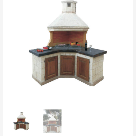
quantità