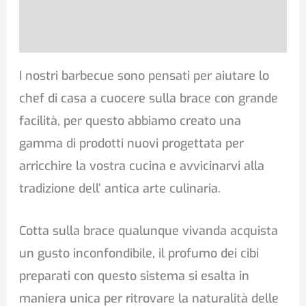
Recensioni (0)
I nostri barbecue sono pensati per aiutare lo
chef di casa a cuocere sulla brace con grande
facilità, per questo abbiamo creato una
gamma di prodotti nuovi progettata per
arricchire la vostra cucina e avvicinarvi alla
tradizione dell’ antica arte culinaria.
Cotta sulla brace qualunque vivanda acquista
un gusto inconfondibile, il profumo dei cibi
preparati con questo sistema si esalta in
maniera unica per ritrovare la naturalità delle