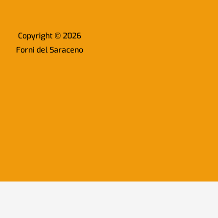
Copyright © 2026
Forni del Saraceno