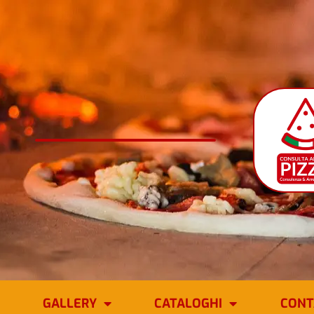
GALLERY
CATALOGHI
CONT