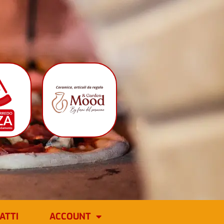
ATTI
ACCOUNT