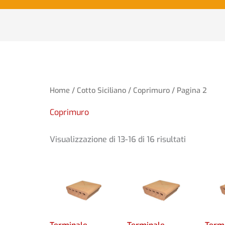
Home
/
Cotto Siciliano
/
Coprimuro
/ Pagina 2
Coprimuro
Visualizzazione di 13-16 di 16 risultati