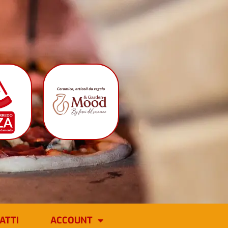
ATTI
ACCOUNT