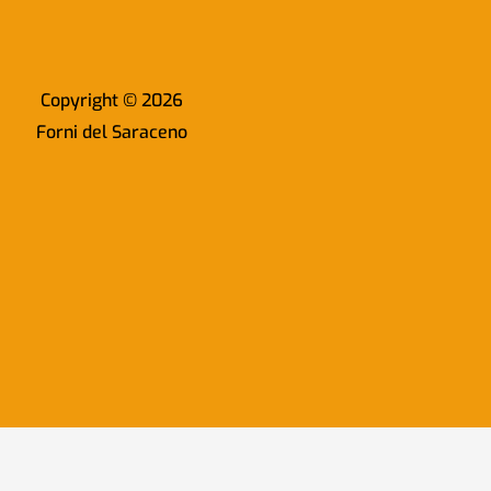
Copyright © 2026
Forni del Saraceno