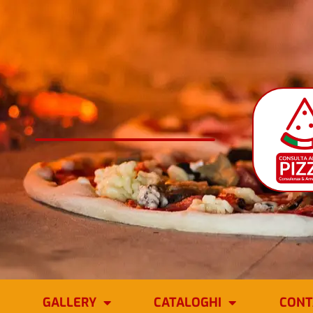
GALLERY
CATALOGHI
CONT