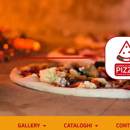
GALLERY
CATALOGHI
CONT