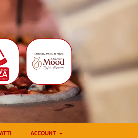
ATTI
ACCOUNT