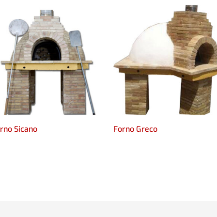
rno Sicano
Forno Greco