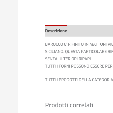
Descrizione
Informazioni aggiunt
BAROCCO E’ RIFINITO IN MATTONI PI
SICILIANO. QUESTA PARTICOLARE RI
SENZA ULTERIORI RIPARI.
TUTTI I FORNI POSSONO ESSERE PER
TUTTI I PRODOTTI DELLA CATEGORIA
Prodotti correlati