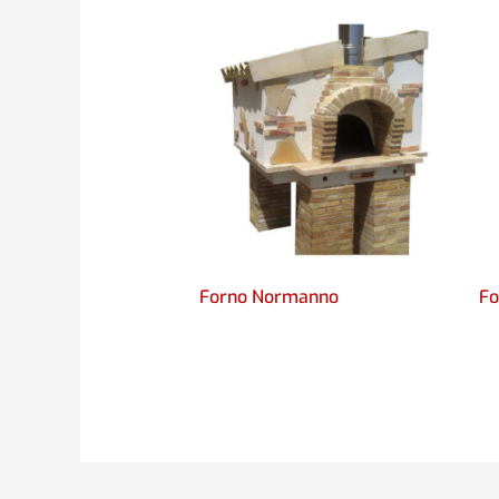
Forno Normanno
Fo