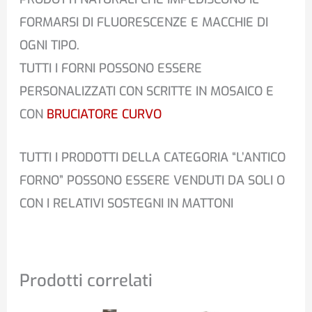
FORMARSI DI FLUORESCENZE E MACCHIE DI
OGNI TIPO.
TUTTI I FORNI POSSONO ESSERE
PERSONALIZZATI CON SCRITTE IN MOSAICO E
CON
BRUCIATORE CURVO
TUTTI I PRODOTTI DELLA CATEGORIA “L’ANTICO
FORNO” POSSONO ESSERE VENDUTI DA SOLI O
CON I RELATIVI SOSTEGNI IN MATTONI
Prodotti correlati