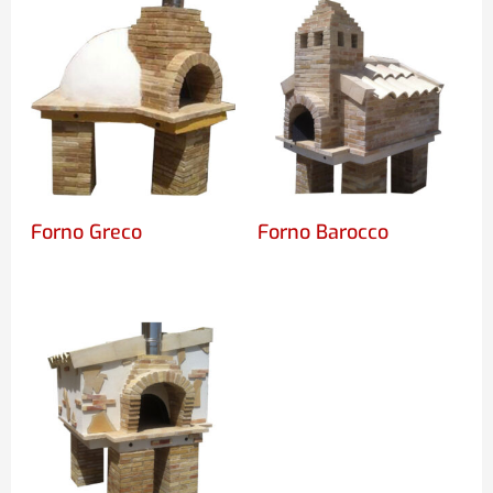
Forno Greco
Forno Barocco