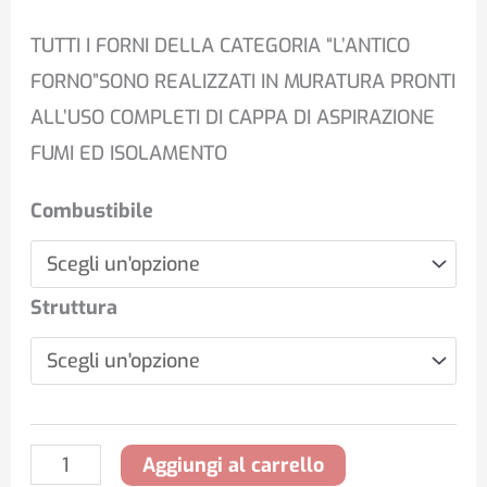
TUTTI I FORNI DELLA CATEGORIA “L’ANTICO
FORNO”SONO REALIZZATI IN MURATURA PRONTI
ALL’USO COMPLETI DI CAPPA DI ASPIRAZIONE
FUMI ED ISOLAMENTO
Combustibile
Struttura
Aggiungi al carrello