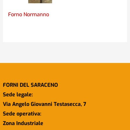
Forno Normanno
FORNI DEL SARACENO
Sede legale:
Via Angelo Giovanni Testasecca, 7
Sede operativa:
Zona Industriale