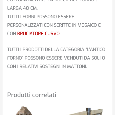
LARGA 40 CM.
TUTTI I FORNI POSSONO ESSERE
PERSONALIZZATI CON SCRITTE IN MOSAICO E
CON
BRUCIATORE CURVO
TUTTI I PRODOTTI DELLA CATEGORIA “L’ANTICO
FORNO” POSSONO ESSERE VENDUTI DA SOLI O
CON I RELATIVI SOSTEGNI IN MATTONI.
Prodotti correlati