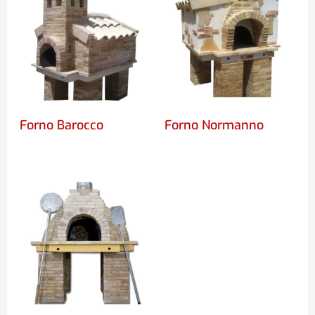
Forno Barocco
Forno Normanno