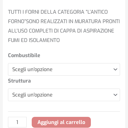
TUTTI I FORNI DELLA CATEGORIA “L’ANTICO
FORNO”SONO REALIZZATI IN MURATURA PRONTI
ALL’USO COMPLETI DI CAPPA DI ASPIRAZIONE
FUMI ED ISOLAMENTO
Combustibile
Struttura
Aggiungi al carrello