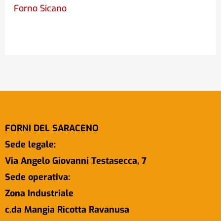
Forno Sicano
FORNI DEL SARACENO
Sede legale:
Via Angelo Giovanni Testasecca, 7
Sede operativa:
Zona Industriale
c.da Mangia Ricotta Ravanusa