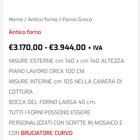
Home
/
Antico forno
/ Forno Greco
Antico forno
€
3.170,00
-
€
3.944,00
+ IVA
MISURE ESTERNE cm 140 x cm 140 ALTEZZA
PIANO LAVORO CIRCA 100 CM
MISURE INTERNE cm 105 NELLA CAMERA DI
COTTURA
BOCCA DEL FORNO LARGA 40 cm.
TUTTI I FORNI POSSONO ESSERE
PERSONALIZZATI CON SCRITTE IN MOSAICO E
CON
BRUCIATORE CURVO