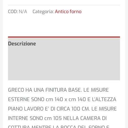
COD:
N/A
Categoria:
Antico forno
Descrizione
Informazioni aggiuntive
Recensioni (0)
GRECO HA UNA FINITURA BASE. LE MISURE
ESTERNE SONO cm 140 x cm 140 E L’ALTEZZA
PIANO LAVORO E’ DI CIRCA 100 CM. LE MISURE
INTERNE SONO cm 105 NELLA CAMERA DI
COTTURA MENTRE LA BOCCA DEL FORNO E